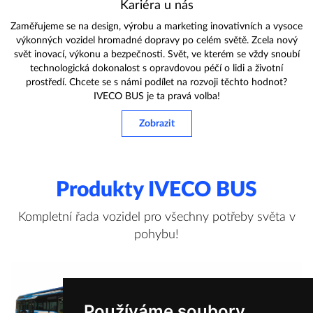
Kariéra u nás
Zaměřujeme se na design, výrobu a marketing inovativních a vysoce
výkonných vozidel hromadné dopravy po celém světě. Zcela nový
svět inovací, výkonu a bezpečnosti. Svět, ve kterém se vždy snoubí
technologická dokonalost s opravdovou péčí o lidi a životní
prostředí. Chcete se s námi podílet na rozvoji těchto hodnot?
IVECO BUS je ta pravá volba!
Zobrazit
Produkty IVECO BUS
Kompletní řada vozidel pro všechny potřeby světa v
pohybu!
Používáme soubory