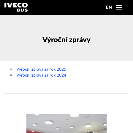
EN
Toggle
navigat
Výroční zprávy
Výroční zpráva za rok 2025
Výroční zpráva za rok 2024