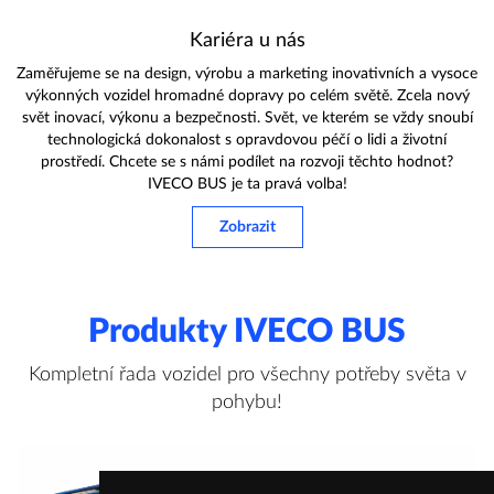
Kariéra u nás
Zaměřujeme se na design, výrobu a marketing inovativních a vysoce
výkonných vozidel hromadné dopravy po celém světě. Zcela nový
svět inovací, výkonu a bezpečnosti. Svět, ve kterém se vždy snoubí
technologická dokonalost s opravdovou péčí o lidi a životní
prostředí. Chcete se s námi podílet na rozvoji těchto hodnot?
IVECO BUS je ta pravá volba!
Zobrazit
Produkty IVECO BUS
Kompletní řada vozidel pro všechny potřeby světa v
pohybu!