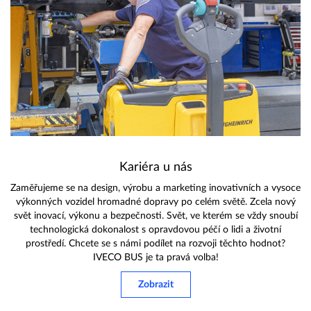
Kariéra u nás
Zaměřujeme se na design, výrobu a marketing inovativních a vysoce
výkonných vozidel hromadné dopravy po celém světě. Zcela nový
svět inovací, výkonu a bezpečnosti. Svět, ve kterém se vždy snoubí
technologická dokonalost s opravdovou péčí o lidi a životní
prostředí. Chcete se s námi podílet na rozvoji těchto hodnot?
IVECO BUS je ta pravá volba!
Zobrazit