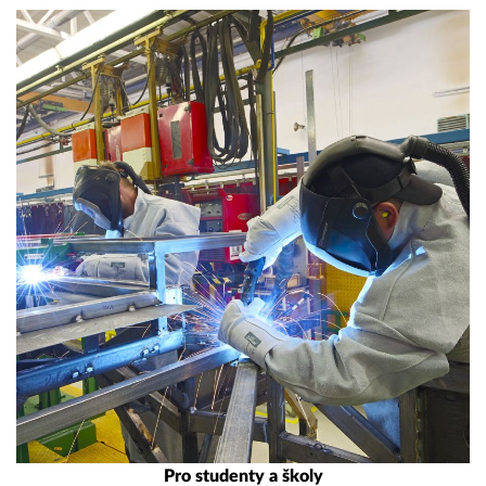
Pro studenty a školy