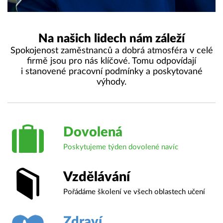
Na našich lidech nám záleží
Spokojenost zaměstnanců a dobrá atmosféra v celé
firmě jsou pro nás klíčové. Tomu odpovídají
i stanovené pracovní podmínky a poskytované
výhody.
Dovolená
Poskytujeme týden dovolené navíc
Vzdělávání
Pořádáme školení ve všech oblastech učení
Zdraví