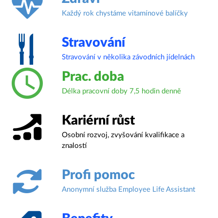
Každý rok chystáme vitamínové balíčky
Stravování
Stravování v několika závodních jídelnách
Prac. doba
Délka pracovní doby 7,5 hodin denně
Kariérní růst
Osobní rozvoj, zvyšování kvalifikace a
znalostí
Profi pomoc
Anonymní služba Employee Life Assistant