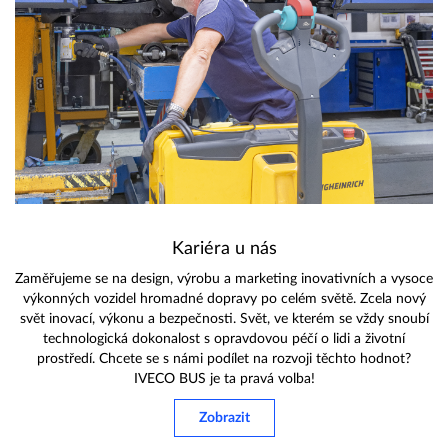
Kariéra u nás
Zaměřujeme se na design, výrobu a marketing inovativních a vysoce
výkonných vozidel hromadné dopravy po celém světě. Zcela nový
svět inovací, výkonu a bezpečnosti. Svět, ve kterém se vždy snoubí
technologická dokonalost s opravdovou péčí o lidi a životní
prostředí. Chcete se s námi podílet na rozvoji těchto hodnot?
IVECO BUS je ta pravá volba!
Zobrazit