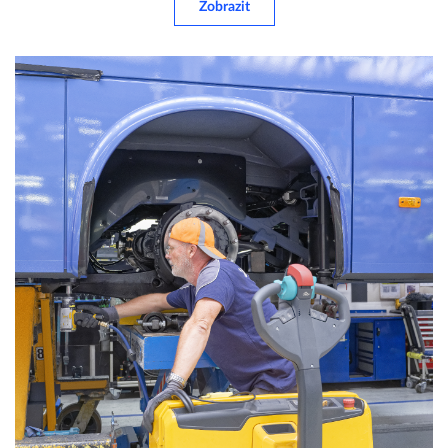
Zobrazit