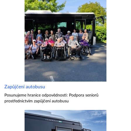
Zapůjčení autobusu
Posunujeme hranice odpovědnosti: Podpora seniorů
prostřednictvím zapůjčení autobusu