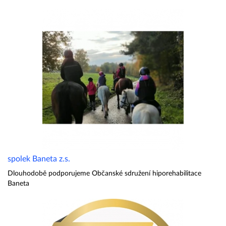
spolek Baneta z.s.
Dlouhodobě podporujeme Občanské sdružení hiporehabilitace
Baneta