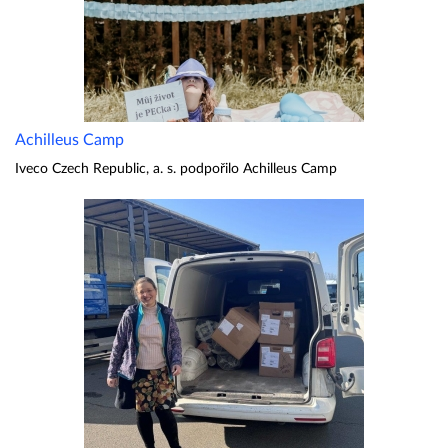
Achilleus Camp
Iveco Czech Republic, a. s. podpořilo Achilleus Camp