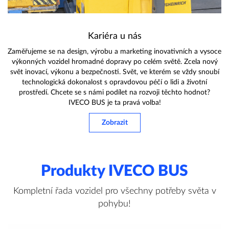
Kariéra u nás
Zaměřujeme se na design, výrobu a marketing inovativních a vysoce
výkonných vozidel hromadné dopravy po celém světě. Zcela nový
svět inovací, výkonu a bezpečnosti. Svět, ve kterém se vždy snoubí
technologická dokonalost s opravdovou péčí o lidi a životní
prostředí. Chcete se s námi podílet na rozvoji těchto hodnot?
IVECO BUS je ta pravá volba!
Zobrazit
Produkty IVECO BUS
Kompletní řada vozidel pro všechny potřeby světa v
pohybu!