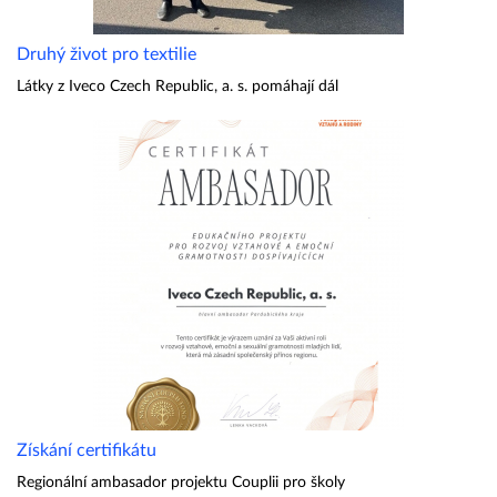
Druhý život pro textilie
Látky z Iveco Czech Republic, a. s. pomáhají dál
Získání certifikátu
Regionální ambasador projektu Couplii pro školy