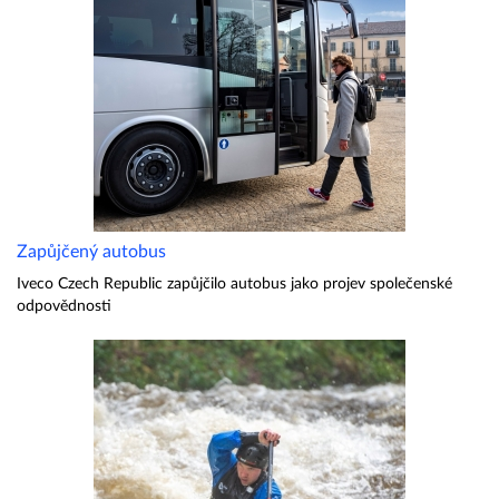
Zapůjčený autobus
Iveco Czech Republic zapůjčilo autobus jako projev společenské
odpovědnosti