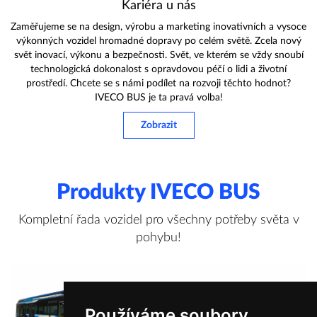
Kariéra u nás
Zaměřujeme se na design, výrobu a marketing inovativních a vysoce
výkonných vozidel hromadné dopravy po celém světě. Zcela nový
svět inovací, výkonu a bezpečnosti. Svět, ve kterém se vždy snoubí
technologická dokonalost s opravdovou péčí o lidi a životní
prostředí. Chcete se s námi podílet na rozvoji těchto hodnot?
IVECO BUS je ta pravá volba!
Zobrazit
Produkty IVECO BUS
Kompletní řada vozidel pro všechny potřeby světa v
pohybu!
Používáme soubory