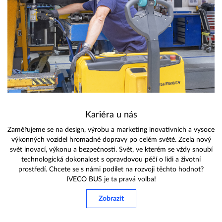
Kariéra u nás
Zaměřujeme se na design, výrobu a marketing inovativních a vysoce
výkonných vozidel hromadné dopravy po celém světě. Zcela nový
svět inovací, výkonu a bezpečnosti. Svět, ve kterém se vždy snoubí
technologická dokonalost s opravdovou péčí o lidi a životní
prostředí. Chcete se s námi podílet na rozvoji těchto hodnot?
IVECO BUS je ta pravá volba!
Zobrazit