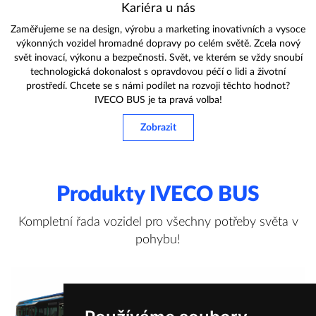
Kariéra u nás
Zaměřujeme se na design, výrobu a marketing inovativních a vysoce
výkonných vozidel hromadné dopravy po celém světě. Zcela nový
svět inovací, výkonu a bezpečnosti. Svět, ve kterém se vždy snoubí
technologická dokonalost s opravdovou péčí o lidi a životní
prostředí. Chcete se s námi podílet na rozvoji těchto hodnot?
IVECO BUS je ta pravá volba!
Zobrazit
Produkty IVECO BUS
Kompletní řada vozidel pro všechny potřeby světa v
pohybu!