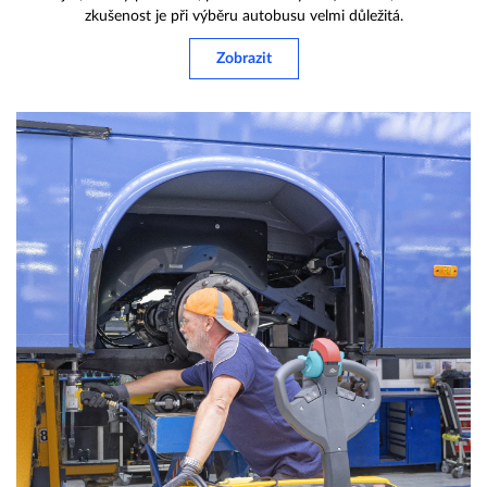
zkušenost je při výběru autobusu velmi důležitá.
Zobrazit