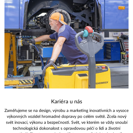
Kariéra u nás
Zaměřujeme se na design, výrobu a marketing inovativních a vysoce
výkonných vozidel hromadné dopravy po celém světě. Zcela nový
svět inovací, výkonu a bezpečnosti. Svět, ve kterém se vždy snoubí
technologická dokonalost s opravdovou péčí o lidi a životní