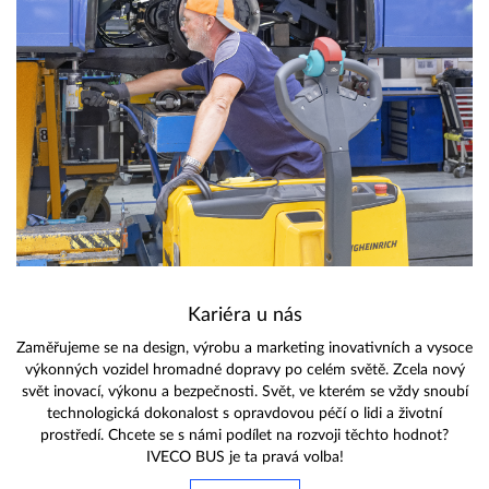
Kariéra u nás
Zaměřujeme se na design, výrobu a marketing inovativních a vysoce
výkonných vozidel hromadné dopravy po celém světě. Zcela nový
svět inovací, výkonu a bezpečnosti. Svět, ve kterém se vždy snoubí
technologická dokonalost s opravdovou péčí o lidi a životní
prostředí. Chcete se s námi podílet na rozvoji těchto hodnot?
IVECO BUS je ta pravá volba!