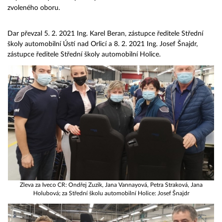
zvoleného oboru.
Dar převzal 5. 2. 2021 Ing. Karel Beran, zástupce ředitele Střední
školy automobilní Ústí nad Orlicí a 8. 2. 2021 Ing. Josef Šnajdr,
zástupce ředitele Střední školy automobilní Holice.
Zleva za Iveco CR: Ondřej Zuzik, Jana Vannayová, Petra Straková, Jana
Holubová; za Střední školu automobilní Holice: Josef Šnajdr