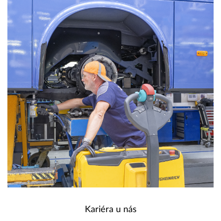
Kariéra u nás