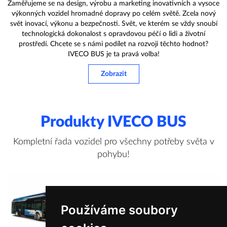
Zaměřujeme se na design, výrobu a marketing inovativních a vysoce
výkonných vozidel hromadné dopravy po celém světě. Zcela nový
svět inovací, výkonu a bezpečnosti. Svět, ve kterém se vždy snoubí
technologická dokonalost s opravdovou péčí o lidi a životní
prostředí. Chcete se s námi podílet na rozvoji těchto hodnot?
IVECO BUS je ta pravá volba!
Zobrazit
Produkty IVECO BUS
Kompletní řada vozidel pro všechny potřeby světa v
pohybu!
Používáme soubory