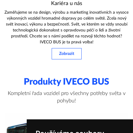
Kariéra u nás
Zaměřujeme se na design, výrobu a marketing inovativních a vysoce
výkonných vozidel hromadné dopravy po celém světě. Zcela nový
svět inovací, výkonu a bezpečnosti. Svět, ve kterém se vždy snoubí
technologická dokonalost s opravdovou péčí o lidi a životní
prostředí. Chcete se s námi podílet na rozvoji těchto hodnot?
IVECO BUS je ta pravá volba!
Zobrazit
Produkty IVECO BUS
Kompletní řada vozidel pro všechny potřeby světa v
pohybu!