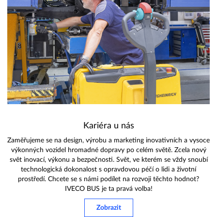
Kariéra u nás
Zaměřujeme se na design, výrobu a marketing inovativních a vysoce
výkonných vozidel hromadné dopravy po celém světě. Zcela nový
svět inovací, výkonu a bezpečnosti. Svět, ve kterém se vždy snoubí
technologická dokonalost s opravdovou péčí o lidi a životní
prostředí. Chcete se s námi podílet na rozvoji těchto hodnot?
IVECO BUS je ta pravá volba!
Zobrazit