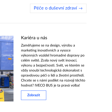
Péče o duševní zdraví →
Kariéra u nás
Zaměřujeme se na design, výrobu a
marketing inovativních a vysoce
výkonných vozidel hromadné dopravy po
celém světě. Zcela nový svět inovací,
výkonu a bezpečnosti. Svět, ve kterém se
vždy snoubí technologická dokonalost s
opravdovou péčí o lidi a životní prostředí.
Chcete se s námi podílet na rozvoji těchto
hodnot? IVECO BUS je ta pravá volba!
Zobrazit