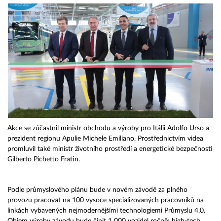
Akce se zúčastnil ministr obchodu a výroby pro Itálii Adolfo Urso a
prezident regionu Apulie Michele Emiliano. Prostřednictvím videa
promluvil také ministr životního prostředí a energetické bezpečnosti
Gilberto Pichetto Fratin.
Podle průmyslového plánu bude v novém závodě za plného
provozu pracovat na 100 vysoce specializovaných pracovníků na
linkách vybavených nejmodernějšími technologiemi Průmyslu 4.0.