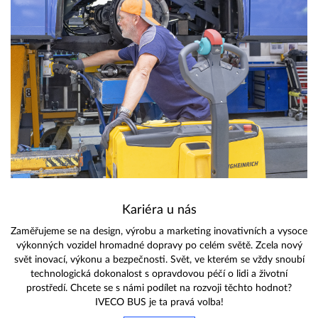
Kariéra u nás
Zaměřujeme se na design, výrobu a marketing inovativních a vysoce
výkonných vozidel hromadné dopravy po celém světě. Zcela nový
svět inovací, výkonu a bezpečnosti. Svět, ve kterém se vždy snoubí
technologická dokonalost s opravdovou péčí o lidi a životní
prostředí. Chcete se s námi podílet na rozvoji těchto hodnot?
IVECO BUS je ta pravá volba!