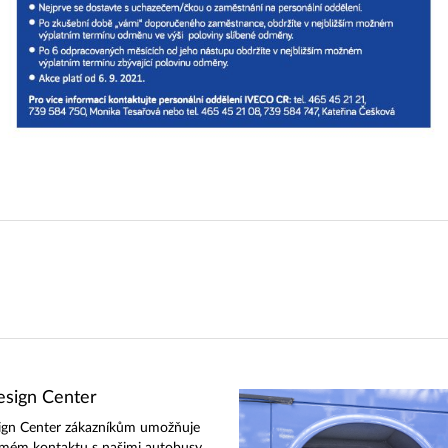
sign Center
ign Center zákazníkům umožňuje