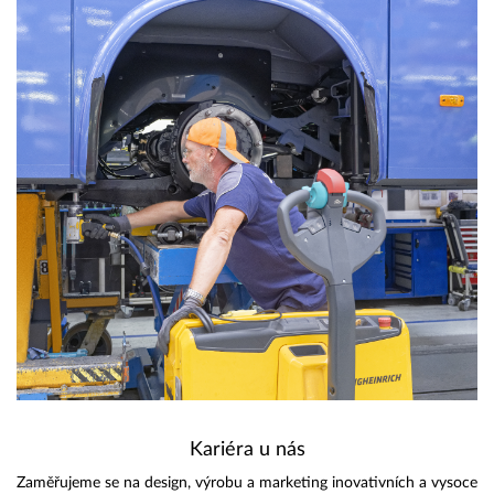
Kariéra u nás
Zaměřujeme se na design, výrobu a marketing inovativních a vysoce