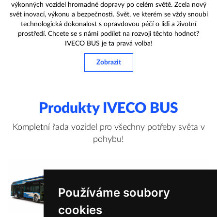
výkonných vozidel hromadné dopravy po celém světě. Zcela nový
svět inovací, výkonu a bezpečnosti. Svět, ve kterém se vždy snoubí
technologická dokonalost s opravdovou péčí o lidi a životní
prostředí. Chcete se s námi podílet na rozvoji těchto hodnot?
IVECO BUS je ta pravá volba!
Zobrazit
Produkty IVECO BUS
Kompletní řada vozidel pro všechny potřeby světa v
pohybu!
Používáme soubory
cookies