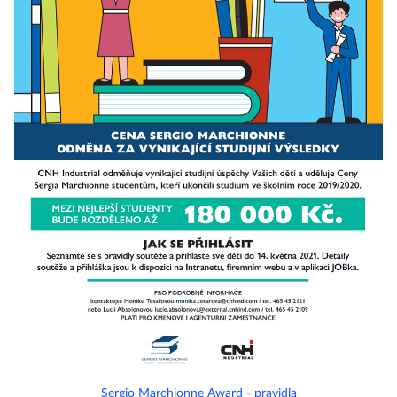
Sergio Marchionne Award - pravidla