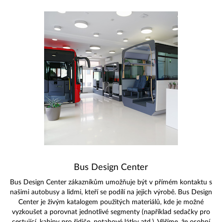
Bus Design Center
Bus Design Center zákazníkům umožňuje být v přímém kontaktu s
našimi autobusy a lidmi, kteří se podílí na jejich výrobě. Bus Design
Center je živým katalogem použitých materiálů, kde je možné
vyzkoušet a porovnat jednotlivé segmenty (například sedačky pro