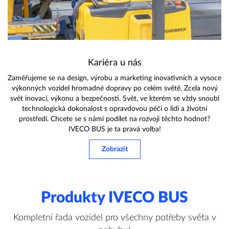
Kariéra u nás
Zaměřujeme se na design, výrobu a marketing inovativních a vysoce
výkonných vozidel hromadné dopravy po celém světě. Zcela nový
svět inovací, výkonu a bezpečnosti. Svět, ve kterém se vždy snoubí
technologická dokonalost s opravdovou péčí o lidi a životní
prostředí. Chcete se s námi podílet na rozvoji těchto hodnot?
IVECO BUS je ta pravá volba!
Zobrazit
Produkty IVECO BUS
Kompletní řada vozidel pro všechny potřeby světa v