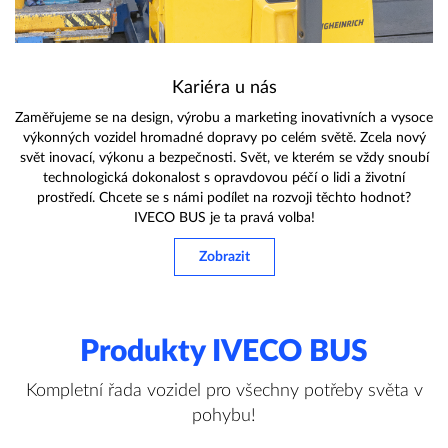
Kariéra u nás
Zaměřujeme se na design, výrobu a marketing inovativních a vysoce
výkonných vozidel hromadné dopravy po celém světě. Zcela nový
svět inovací, výkonu a bezpečnosti. Svět, ve kterém se vždy snoubí
technologická dokonalost s opravdovou péčí o lidi a životní
prostředí. Chcete se s námi podílet na rozvoji těchto hodnot?
IVECO BUS je ta pravá volba!
Zobrazit
Produkty IVECO BUS
Kompletní řada vozidel pro všechny potřeby světa v
pohybu!