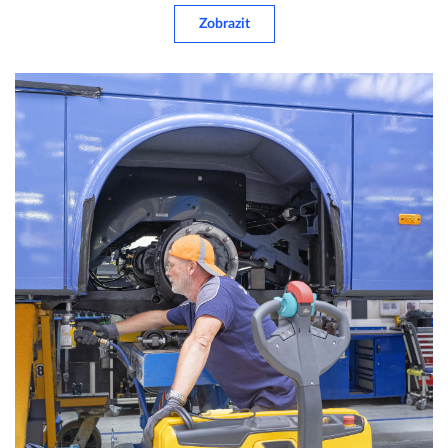
Zobrazit