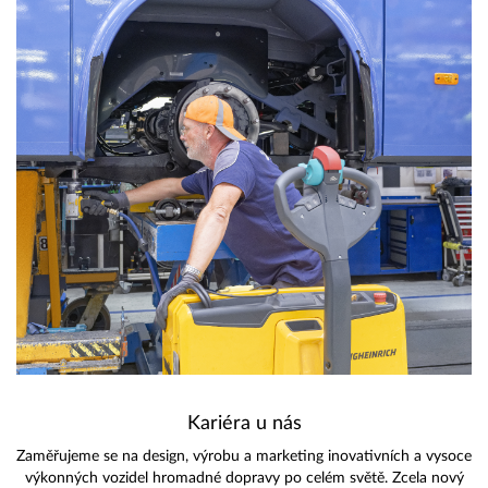
Kariéra u nás
Zaměřujeme se na design, výrobu a marketing inovativních a vysoce
výkonných vozidel hromadné dopravy po celém světě. Zcela nový