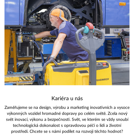
Kariéra u nás
Zaměřujeme se na design, výrobu a marketing inovativních a vysoce
výkonných vozidel hromadné dopravy po celém světě. Zcela nový
svět inovací, výkonu a bezpečnosti. Svět, ve kterém se vždy snoubí
technologická dokonalost s opravdovou péčí o lidi a životní
prostředí. Chcete se s námi podílet na rozvoji těchto hodnot?