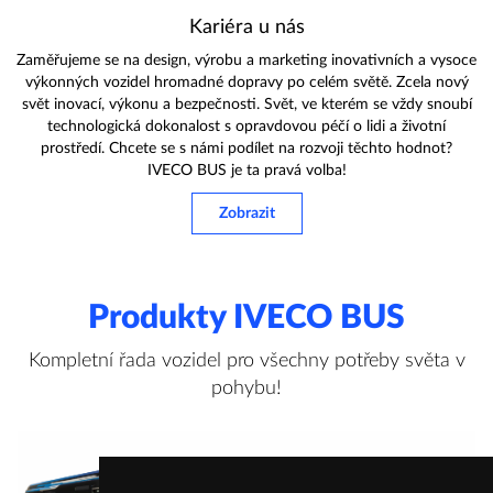
Kariéra u nás
Zaměřujeme se na design, výrobu a marketing inovativních a vysoce
výkonných vozidel hromadné dopravy po celém světě. Zcela nový
svět inovací, výkonu a bezpečnosti. Svět, ve kterém se vždy snoubí
technologická dokonalost s opravdovou péčí o lidi a životní
prostředí. Chcete se s námi podílet na rozvoji těchto hodnot?
IVECO BUS je ta pravá volba!
Zobrazit
Produkty IVECO BUS
Kompletní řada vozidel pro všechny potřeby světa v
pohybu!